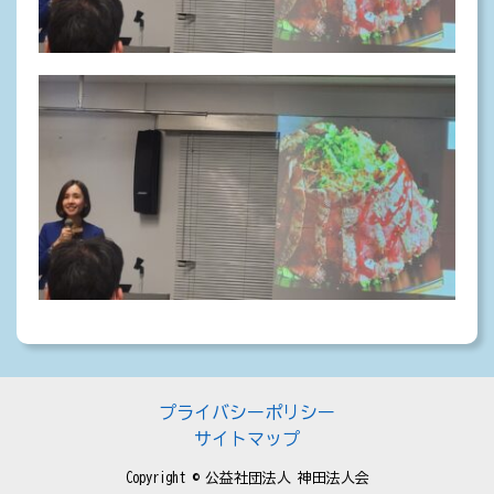
プライバシーポリシー
サイトマップ
Copyright © 公益社団法人 神田法人会