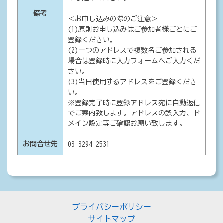
備考
＜お申し込みの際のご注意＞
(1)原則お申し込みはご参加者様ごとにご
登録ください。
(2)一つのアドレスで複数名ご参加される
場合は登録時に入力フォームへご入力くだ
さい。
(3)当日使用するアドレスをご登録くださ
い。
※登録完了時に登録アドレス宛に自動返信
でご案内致します。アドレスの誤入力、ド
メイン設定等ご確認お願い致します。
お問合せ先
03-3294-2531
プライバシーポリシー
サイトマップ