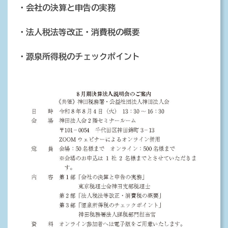
・会社の決算と申告の実務
・法人税法等改正・消費税の概要
・源泉所得税のチェックポイント