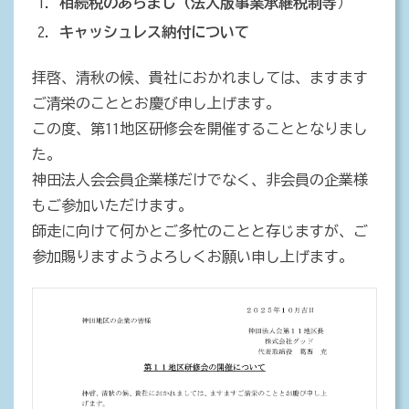
相続税のあらまし（法人版事業承継税制等
）
キャッシュレス納付について
拝啓、清秋の候、貴社におかれましては、ますます
ご清栄のこととお慶び申し上げます。
この度、第11地区研修会を開催することとなりまし
た。
神田法人会会員企業様だけでなく、非会員の企業様
もご参加いただけます。
師走に向けて何かとご多忙のことと存じますが、ご
参加賜りますようよろしくお願い申し上げます。