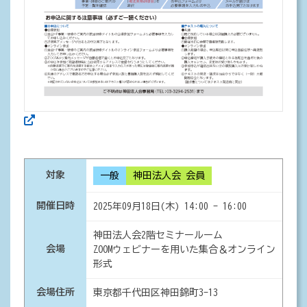
対象
一般
神田法人会 会員
開催日時
2025年09月18日(木) 14:00 - 16:00
神田法人会2階セミナールーム
会場
ZOOMウェビナーを用いた集合＆オンライン
形式
会場住所
東京都千代田区神田錦町3-13