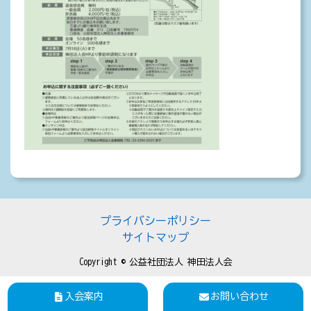
プライバシーポリシー
サイトマップ
Copyright © 公益社団法人 神田法人会
入会案内
お問い合わせ