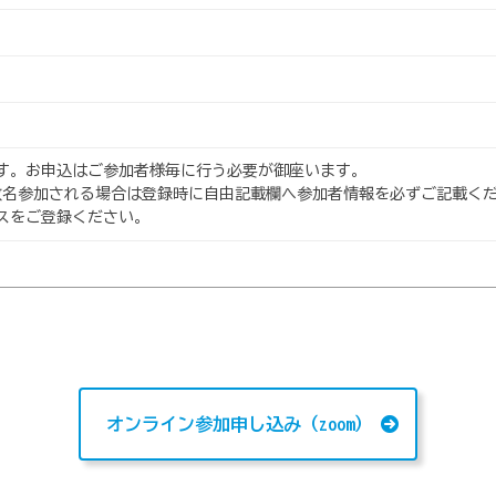
す。お申込はご参加者様毎に行う必要が御座います。
数名参加される場合は登録時に自由記載欄へ参加者情報を必ずご記載く
スをご登録ください。
オンライン参加申し込み（zoom）