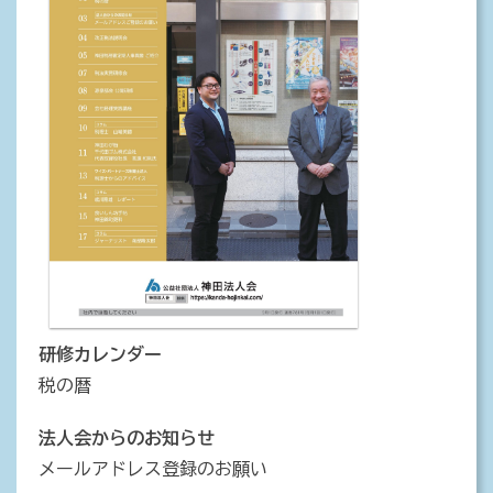
研修カレンダー
税の暦
法人会からのお知らせ
メールアドレス登録のお願い