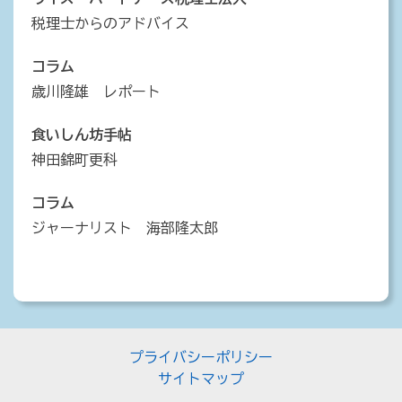
税理士からのアドバイス
コラム
歳川隆雄 レポート
食いしん坊手帖
神田錦町更科
コラム
ジャーナリスト 海部隆太郎
プライバシーポリシー
サイトマップ