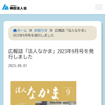
Skip
to
content
ホーム
お知らせ
広報誌「法人なかま」
2023年9月号を発行しました
広報誌「法人なかま」2023年9月号を発
行しました
2023.09.01