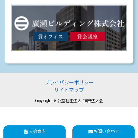
プライバシーポリシー
サイトマップ
Copyright © 公益社団法人 神田法人会
入会案内
お問い合わせ