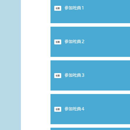
参加社員１
任意
参加社員２
任意
参加社員３
任意
参加社員４
任意