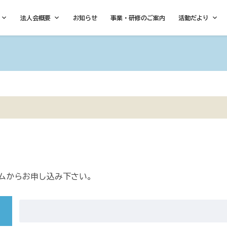
法人会概要
お知らせ
事業・研修のご案内
活動だより
ムからお申し込み下さい。