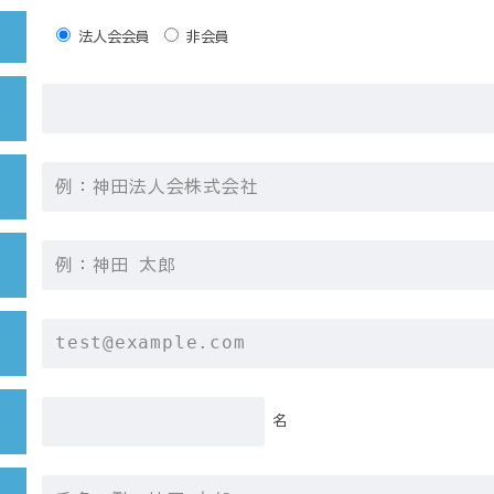
法人会会員
非会員
名