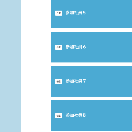
参加社員５
任意
参加社員６
任意
参加社員７
任意
参加社員８
任意