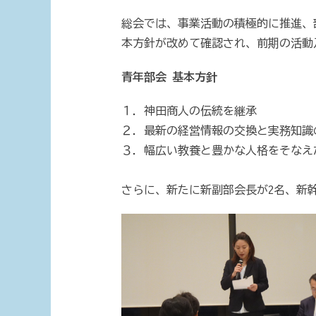
総会では、事業活動の積極的に推進、
本方針が改めて確認され、前期の活動
青年部会 基本方針
１．神田商人の伝統を継承
２．最新の経営情報の交換と実務知識
３．幅広い教養と豊かな人格をそなえ
さらに、新たに新副部会長が2名、新