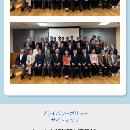
プライバシーポリシー
サイトマップ