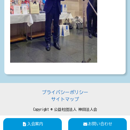
プライバシーポリシー
サイトマップ
Copyright © 公益社団法人 神田法人会
入会案内
お問い合わせ