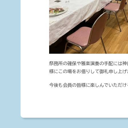
祭務所の確保や雅楽演奏の手配には神
様にこの場をお借りして御礼申し上げ
今後も会員の皆様に楽しんでいただけ