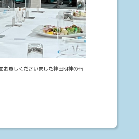
をお貸しくださいました神田明神の皆