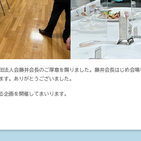
田法人会藤井会長のご厚意を賜りました。藤井会長はじめ会場
ます。ありがとうございました。
る企画を開催してまいります。