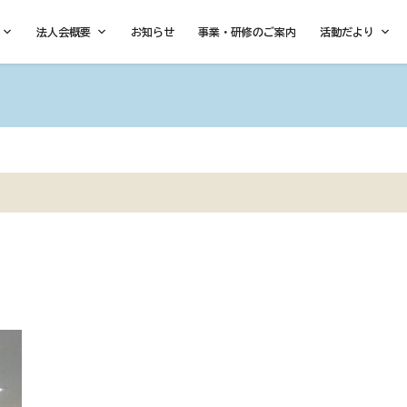
法人会概要
お知らせ
事業・研修のご案内
活動だより