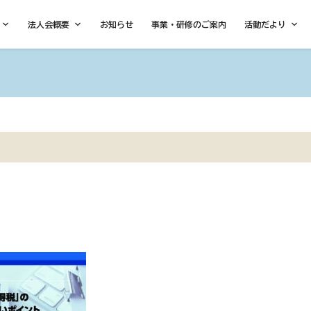
法人会概要
お知らせ
事業・研修のご案内
活動だより