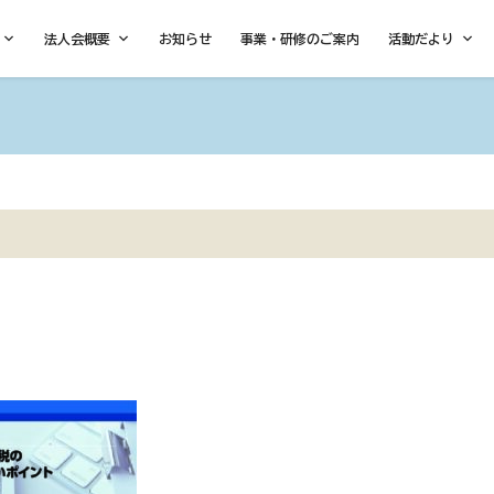
法人会概要
お知らせ
事業・研修のご案内
活動だより