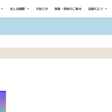
法人会概要
お知らせ
事業・研修のご案内
活動だより