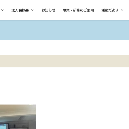
法人会概要
お知らせ
事業・研修のご案内
活動だより