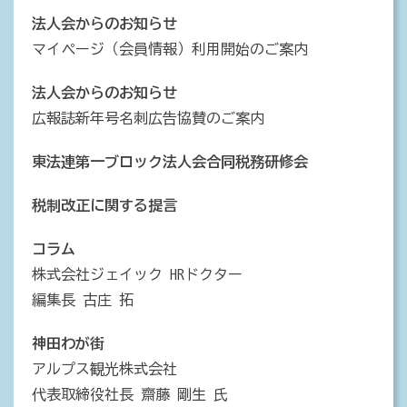
法人会からのお知らせ
マイページ（会員情報）利用開始のご案内
法人会からのお知らせ
広報誌新年号名刺広告協賛のご案内
東法連第一ブロック法人会合同税務研修会
税制改正に関する提言
コラム
株式会社ジェイック HRドクター
編集長 古庄 拓
神田わが街
アルプス観光株式会社
代表取締役社長 齋藤 剛生 氏