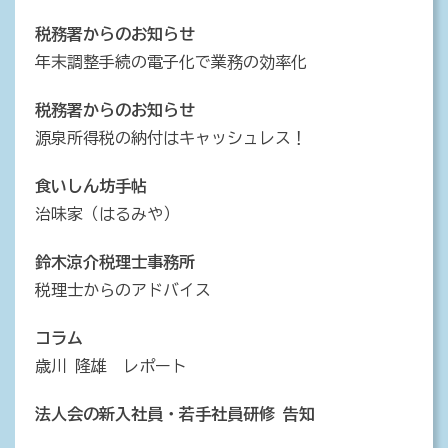
税務署からのお知らせ
年末調整手続の電子化で業務の効率化
税務署からのお知らせ
源泉所得税の納付はキャッシュレス！
食いしん坊手帖
治味家（はるみや）
鈴木涼介税理士事務所
税理士からのアドバイス
コラム
歳川 隆雄 レポート
法人会の新入社員・若手社員研修 告知