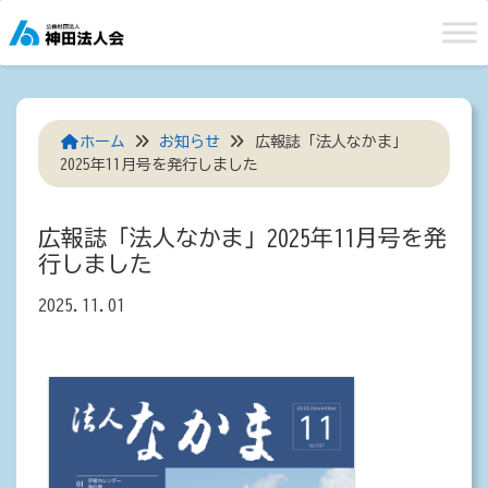
Skip
to
content
ホーム
お知らせ
広報誌「法人なかま」
2025年11月号を発行しました
広報誌「法人なかま」2025年11月号を発
行しました
2025.11.01