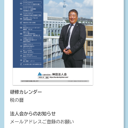
研修カレンダー
税の暦
法人会からのお知らせ
メールアドレスご登録のお願い